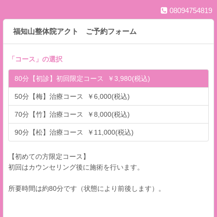
08094754819
福知山整体院アクト ご予約フォーム
「
コース
」の選択
80分【初診】初回限定コース ￥3,980(税込)
50分【梅】治療コース ￥6,000(税込)
70分【竹】治療コース ￥8,000(税込)
90分【松】治療コース ￥11,000(税込)
【初めての方限定コース】
初回はカウンセリング後に施術を行います。
所要時間は約80分です（状態により前後します）。