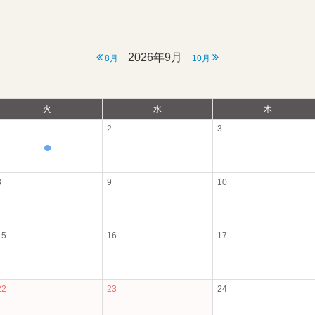
2026年9月
8月
10月
火
水
木
1
2
3
●
8
9
10
15
16
17
22
23
24