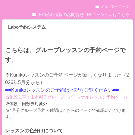
メンバーページ
予約済み情報のお問合せ
キャンセルはこちら
Labo予約システム
こちらは、グループレッスンの予約ページで
す。
※Kunikoレッスンのご予約ページが新しくなりました（2
026年5月分から）
■■Kunikoレッスンのご予約は下記をご覧ください■■
当施設主宰：山本邦子グループ・パーソナルレッスン予約ページ
※体験・回数券対象外
※4月分グループ予約・確認はこちらのページで確認いただけま
す。
レッスンの色分けについて