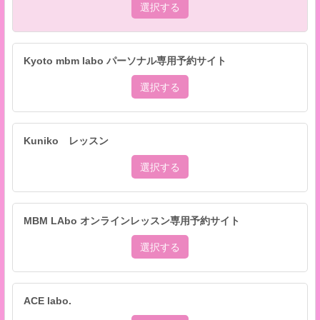
選択する
Kyoto mbm labo パーソナル専用予約サイト
選択する
Kuniko レッスン
選択する
MBM LAbo オンラインレッスン専用予約サイト
選択する
ACE labo.