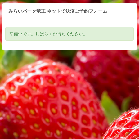
みらいパーク竜王 ネットで決済ご予約フォーム
準備中です。しばらくお待ちください。