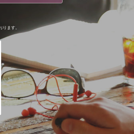
おります。