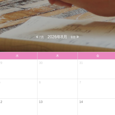
2026年8月
7月
9月
水
木
金
29
30
31
5
6
7
12
13
14