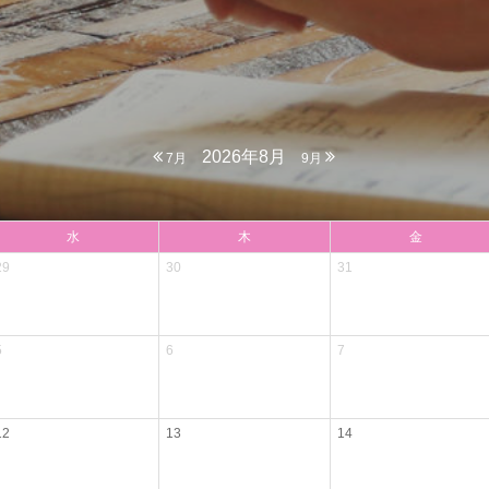
2026年8月
7月
9月
水
木
金
29
30
31
5
6
7
12
13
14