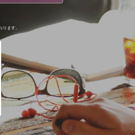
おります。