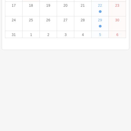
17
18
19
20
21
22
23
●
24
25
26
27
28
29
30
●
31
1
2
3
4
5
6