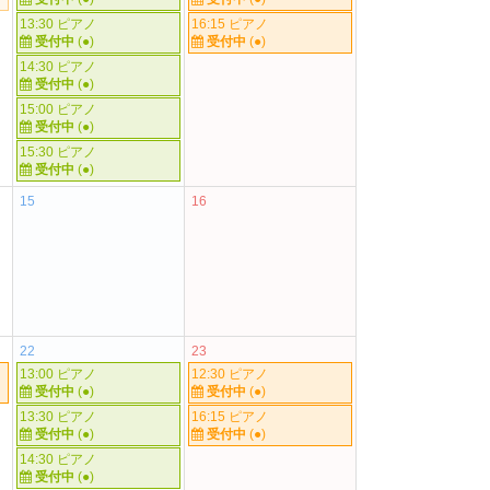
13:30 ピアノ
16:15 ピアノ
受付中
(●)
受付中
(●)
14:30 ピアノ
受付中
(●)
15:00 ピアノ
受付中
(●)
15:30 ピアノ
受付中
(●)
15
16
22
23
13:00 ピアノ
12:30 ピアノ
受付中
(●)
受付中
(●)
13:30 ピアノ
16:15 ピアノ
受付中
(●)
受付中
(●)
14:30 ピアノ
受付中
(●)