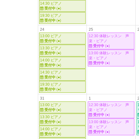
14:30 ピアノ
受付中
(●)
19:30 ピアノ
受付中
(●)
24
25
13:00 ピアノ
12:30 体験レッスン 声
受付中
(●)
楽・ピアノ
受付中
(●)
13:30 ピアノ
受付中
(●)
13:00 体験レッスン 声
楽・ピアノ
14:00 ピアノ
受付中
(●)
受付中
(●)
14:30 ピアノ
受付中
(●)
19:30 ピアノ
受付中
(●)
31
1
13:00 ピアノ
12:30 体験レッスン 声
受付中
(●)
楽・ピアノ
受付中
(●)
13:30 ピアノ
受付中
(●)
13:00 体験レッスン 声
楽・ピアノ
14:00 ピアノ
受付中
(●)
受付中
(●)