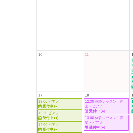
10
11
17
18
13:00 ピアノ
12:30 体験レッスン 声
受付中
(●)
楽・ピアノ
受付中
(●)
13:30 ピアノ
受付中
(●)
13:00 体験レッスン 声
楽・ピアノ
14:00 ピアノ
受付中
(●)
受付中
(●)