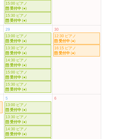
15:00 ピアノ
受付中
(●)
15:30 ピアノ
受付中
(●)
29
30
13:00 ピアノ
12:30 ピアノ
受付中
(●)
受付中
(●)
13:30 ピアノ
16:15 ピアノ
受付中
(●)
受付中
(●)
14:30 ピアノ
受付中
(●)
15:00 ピアノ
受付中
(●)
15:30 ピアノ
受付中
(●)
5
6
13:00 ピアノ
受付中
(●)
13:30 ピアノ
受付中
(●)
14:30 ピアノ
受付中
(●)