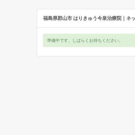
福島県郡山市 はりきゅう今泉治療院｜ネ
準備中です。しばらくお待ちください。