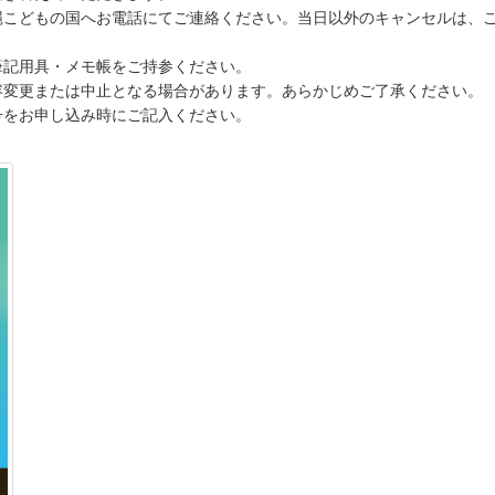
沖縄こどもの国へお電話にてご連絡ください。当日以外のキャンセルは、
筆記用具・メモ帳をご持参ください。
容変更または中止となる場合があります。あらかじめご了承ください。
号をお申し込み時にご記入ください。