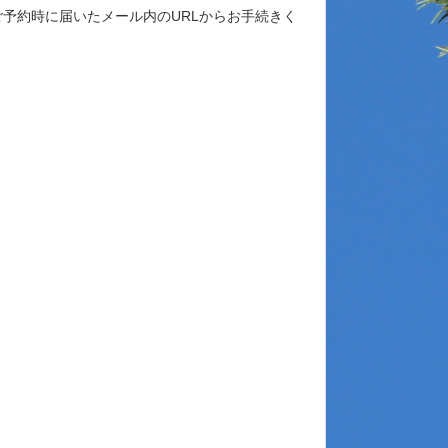
ご予約時に届いたメール内のURLからお手続きく