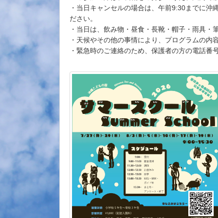
・当日キャンセルの場合は、午前9:30までに
ださい。
・当日は、飲み物・昼食・長靴・帽子・雨具・
・天候やその他の事情により、プログラムの内
・緊急時のご連絡のため、保護者の方の電話番