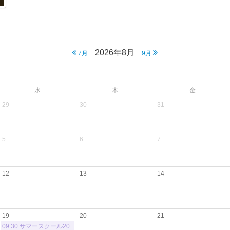
2026年8月
7月
9月
水
木
金
29
30
31
5
6
7
12
13
14
19
20
21
09:30 サマースクール20