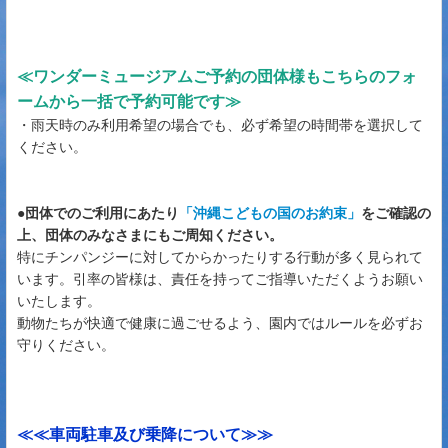
≪ワンダーミュージアムご予約の団体様もこちらのフォ
ームから一括で予約可能です≫
・雨天時のみ利用希望の場合でも、必ず希望の時間帯を選択して
ください。
●団体でのご利用にあたり
「沖縄こどもの国のお約束」
をご確認の
上、団体のみなさまにもご周知ください。
特にチンパンジーに対してからかったりする行動が多く見られて
います。引率の皆様は、責任を持ってご指導いただくようお願い
いたします。
動物たちが快適で健康に過ごせるよう、園内ではルールを必ずお
守りください。
≪≪車両駐車及び乗降について≫≫