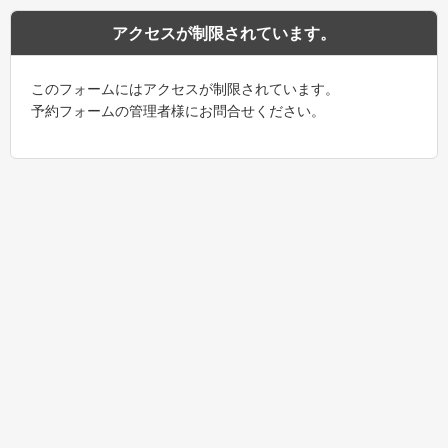
アクセスが制限されています。
このフォームにはアクセスが制限されています。
予約フォームの管理者様にお問合せください。