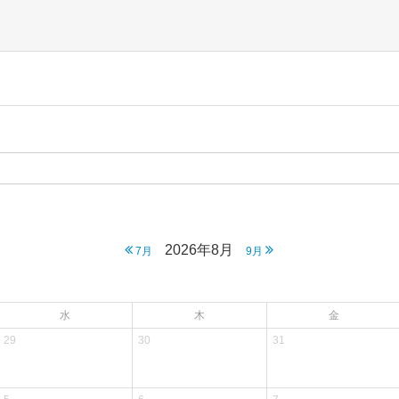
2026年8月
7月
9月
水
木
金
29
30
31