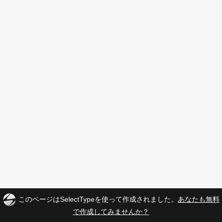
このページはSelectTypeを使って作成されました。
あなたも無料
で作成してみませんか？