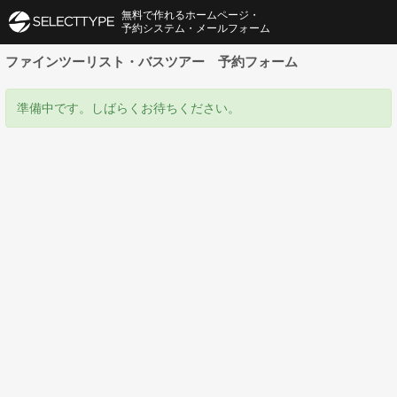
無料で作れるホームページ・
予約システム・メールフォーム
ファインツーリスト・バスツアー 予約フォーム
準備中です。しばらくお待ちください。