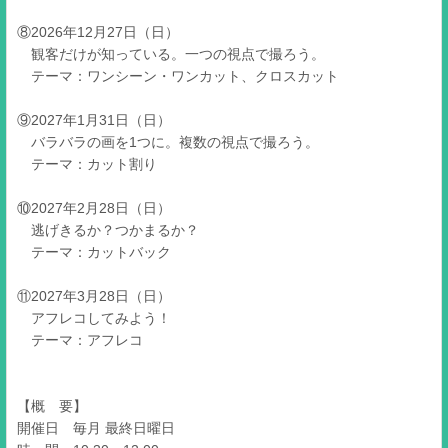
⑧2026年12月27日（日）
観客だけが知っている。一つの視点で撮ろう。
テーマ：ワンシーン・ワンカット、クロスカット
⑨2027年1月31日（日）
バラバラの画を1つに。複数の視点で撮ろう。
テーマ：カット割り
⑩2027年2月28日（日）
逃げきるか？つかまるか？
テーマ：カットバック
⑪2027年3月28日（日）
アフレコしてみよう！
テーマ：アフレコ
【概 要】
開催日 毎月 最終日曜日