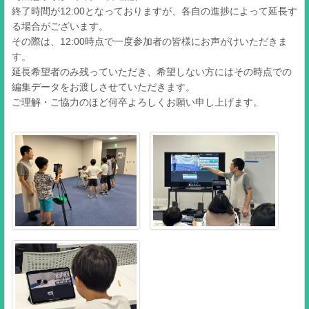
終了時間が12:00となっておりますが、各自の進捗によって延長す
る場合がございます。
その際は、12:00時点で一度参加者の皆様にお声がけいただきま
す。
延長希望者のみ残っていただき、希望しない方にはその時点での
編集データをお渡しさせていただきます。
ご理解・ご協力のほど何卒よろしくお願い申し上げます。