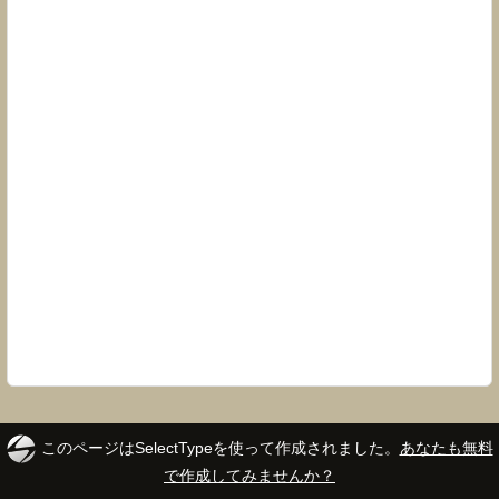
このページはSelectTypeを使って作成されました。
あなたも無料
で作成してみませんか？