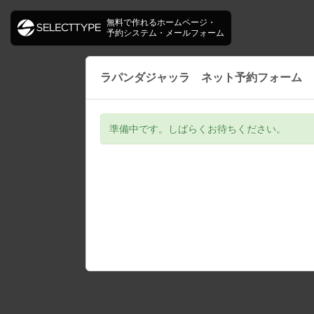
無料で作れるホームページ・
予約システム・メールフォーム
ラパンダジャッラ ネット予約フォーム
準備中です。しばらくお待ちください。