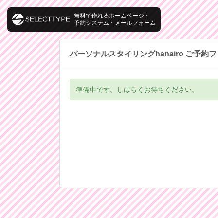
無料で作れるホームページ・
予約システム・メールフォーム
パーソナルスタイリングhanairo ご予約
準備中です。しばらくお待ちください。