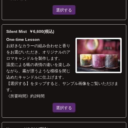
選択する
Silent Mist ￥6,600(税込)
One-time Lesson
お好きなカラーの組み合わせと香り
をお選びいただき、オリジナルのア
ロマキャンドルを製作します。
温度による蝋の表情の違いを楽しみ
ながら、霧が漂うような模様を閉じ
込めたキャンドルに仕上げます。
【選択する】をタップすると、サンプル画像をご覧いただけま
す。
《所要時間》約2時間
選択する