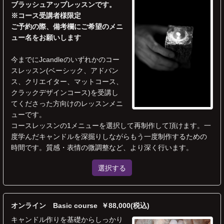
ブラッシュアップレッスンです。
※コース受講者様限定
ご予約の際、備考欄にご希望のメニ
ュー名をお願いします
今までにJcandleのいずれかのコー
スレッスン(ベーシック、アドバン
ス、クリエイター、マットコース、
クラックデザインコース)を受講し
てくださった方向けのレッスンメニ
ューです。
コースレッスンの1メニューを選択して再制作して頂けます。一
度学んだキャンドルを深掘りしながらもう一度制作するための
時間です。質感・表情の微調整など、より深く行います。
選択する
オンライン Basic course ￥88,000(税込)
キャンドル作りを基礎からしっかり