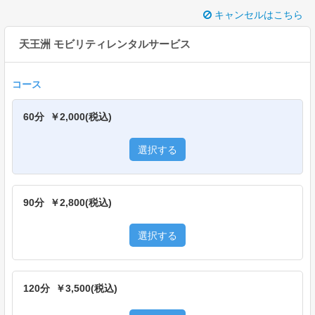
キャンセルはこちら
●
●
天王洲 モビリティレンタルサービス
09:00
2台
2台
●
●
09:15
コース
2台
2台
●
●
09:30
60分 ￥2,000(税込)
2台
2台
●
●
09:45
選択する
2台
2台
●
●
10:00
2台
2台
90分 ￥2,800(税込)
●
●
10:15
2台
2台
選択する
●
●
10:30
2台
2台
●
●
10:45
2台
2台
120分 ￥3,500(税込)
●
●
11:00