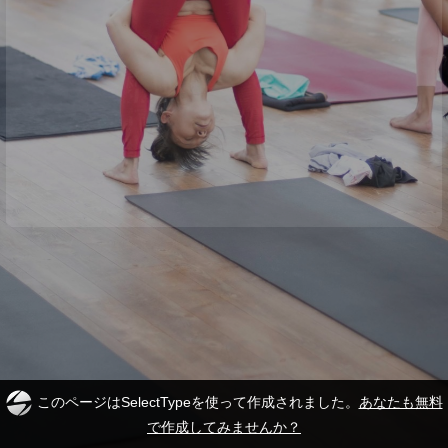
このページはSelectTypeを使って作成されました。
あなたも無料
で作成してみませんか？