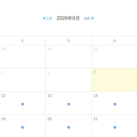
2026年8月
7月
9月
水
木
金
29
30
31
5
6
7
12
13
14
●
●
●
19
20
21
●
●
●