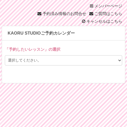
メンバーページ
予約済み情報のお問合せ
ご質問はこちら
キャンセルはこちら
KAORU STUDIOご予約カレンダー
「
予約したいレッスン
」の選択