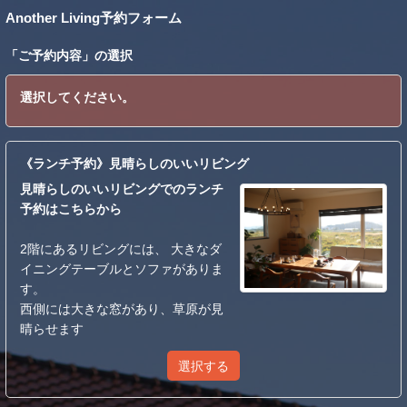
Another Living予約フォーム
「
ご予約内容
」の選択
選択してください。
《ランチ予約》見晴らしのいいリビング
見晴らしのいいリビングでのランチ
予約はこちらから
2階にあるリビングには、 大きなダ
イニングテーブルとソファがありま
す。
西側には大きな窓があり、草原が見
晴らせます
選択する