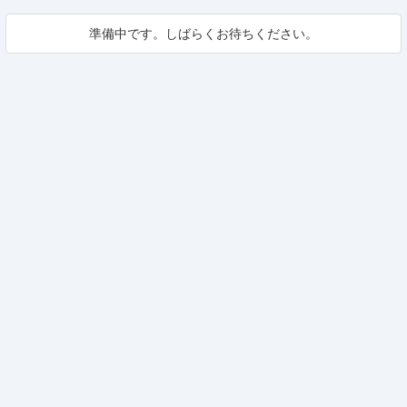
準備中です。しばらくお待ちください。