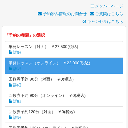
メンバーページ
予約済み情報のお問合せ
ご質問はこちら
キャンセルはこちら
「
予約の種類
」の選択
単発レッスン（対面） ￥27,500(税込)
詳細
単発レッスン（オンライン） ￥22,000(税込)
詳細
回数券予約 90分（対面） ￥0(税込)
詳細
回数券予約 90分（オンライン） ￥0(税込)
詳細
回数券予約120分（対面） ￥0(税込)
詳細