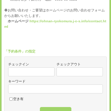
❖お問い合わせ・ご要望はホームページのお問い合わせフォーム
からお願いいたします。
ホームページ
https://ohnan-ryokomura.j-c-s.info/contact.ht
ml
「予約条件」の指定
チェックイン
チェックアウト
キーワード
空き有