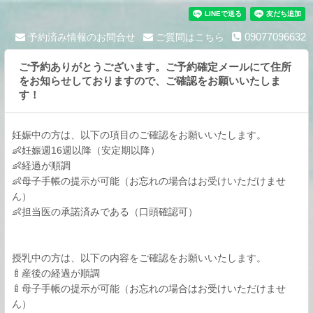
09077096632
予約済み情報のお問合せ
ご質問はこちら
ご予約ありがとうございます。ご予約確定メールにて住所
をお知らせしておりますので、ご確認をお願いいたしま
す！
妊娠中の方は、以下の項目のご確認をお願いいたします。
👶妊娠週16週以降（安定期以降）
👶経過が順調
👶母子手帳の提示が可能（お忘れの場合はお受けいただけませ
ん）
👶担当医の承諾済みである（口頭確認可）
授乳中の方は、以下の内容をご確認をお願いいたします。
🍼産後の経過が順調
🍼母子手帳の提示が可能（お忘れの場合はお受けいただけませ
ん）