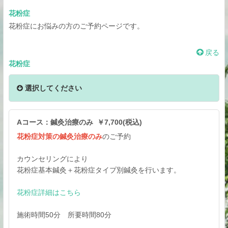
花粉症
花粉症にお悩みの方のご予約ページです。
戻る
花粉症
選択してください
Aコース：鍼灸治療のみ ￥7,700(税込)
花粉症対策の鍼灸治療のみ
のご予約
カウンセリングにより
花粉症基本鍼灸＋花粉症タイプ別鍼灸を行います。
花粉症詳細はこちら
施術時間50分 所要時間80分