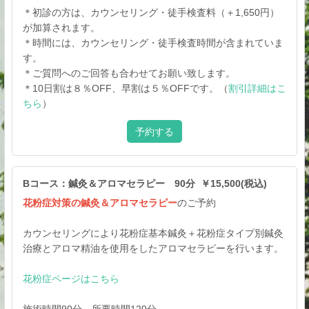
＊初診の方は、カウンセリング・徒手検査料（＋1,650円）
が加算されます。
＊時間には、カウンセリング・徒手検査時間が含まれていま
す。
＊ご質問へのご回答も合わせてお願い致します。
＊10日割は８％OFF、早割は５％OFFです。（
割引詳細はこ
ちら
）
予約する
Bコース：鍼灸＆アロマセラピー 90分 ￥15,500(税込)
花粉症対策の鍼灸＆アロマセラピー
のご予約
カウンセリングにより花粉症基本鍼灸＋花粉症タイプ別鍼灸
治療とアロマ精油を使用をしたアロマセラピーを行います。
花粉症ページはこちら