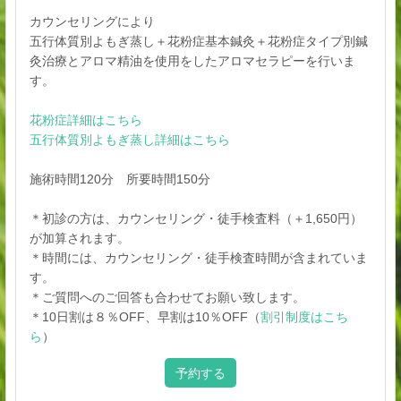
カウンセリングにより
五行体質別よもぎ蒸し＋花粉症基本鍼灸＋花粉症タイプ別鍼
灸治療とアロマ精油を使用をしたアロマセラピーを行いま
す。
花粉症詳細はこちら
五行体質別よもぎ蒸し詳細はこちら
施術時間120分 所要時間150分
＊初診の方は、カウンセリング・徒手検査料（＋1,650円）
が加算されます。
＊時間には、カウンセリング・徒手検査時間が含まれていま
す。
＊ご質問へのご回答も合わせてお願い致します。
＊10日割は８％OFF、早割は10％OFF（
割引制度はこち
ら
）
予約する