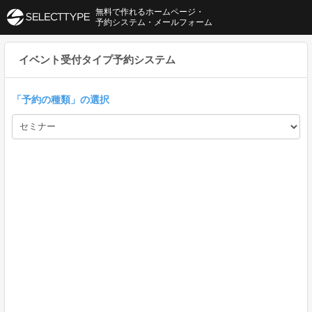
無料で作れるホームページ・
予約システム・メールフォーム
イベント受付タイプ予約システム
「
予約の種類
」の選択