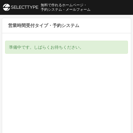
無料で作れるホームページ・
予約システム・メールフォーム
営業時間受付タイプ・予約システム
準備中です。しばらくお待ちください。