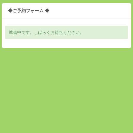
◆ご予約フォーム ◆
準備中です。しばらくお待ちください。