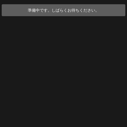
準備中です。しばらくお待ちください。