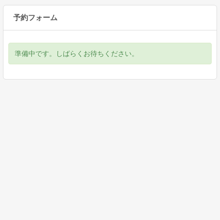
予約フォーム
準備中です。しばらくお待ちください。