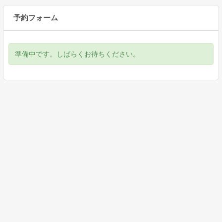
予約フォーム
準備中です。しばらくお待ちください。