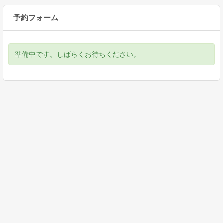
予約フォーム
準備中です。しばらくお待ちください。