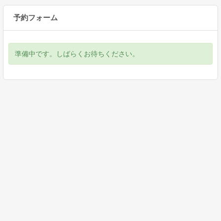
予約フォーム
準備中です。しばらくお待ちください。