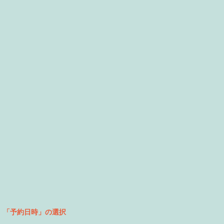
「予約日時」の選択