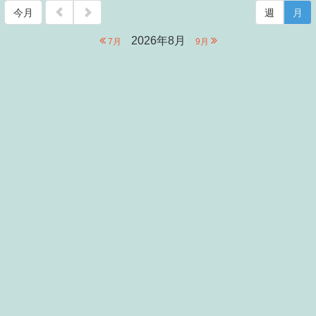
今月
週
月
2026年8月
7月
9月