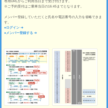
専用URLからご利用当日まで受け付けます。
※ご予約受付はご乗車当日の16:45までとなります。
メンバー登録していただくと氏名や電話番号の入力を省略できま
す。
●
ログイン ➔
●
メンバー登録する ➔