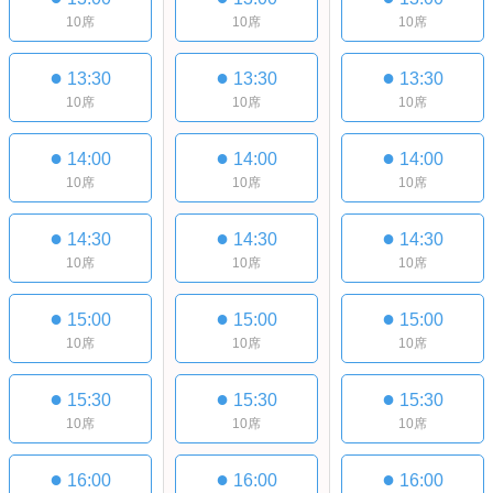
10席
10席
10席
●
●
●
13:30
13:30
13:30
10席
10席
10席
●
●
●
14:00
14:00
14:00
10席
10席
10席
●
●
●
14:30
14:30
14:30
10席
10席
10席
●
●
●
15:00
15:00
15:00
10席
10席
10席
●
●
●
15:30
15:30
15:30
10席
10席
10席
●
●
●
16:00
16:00
16:00