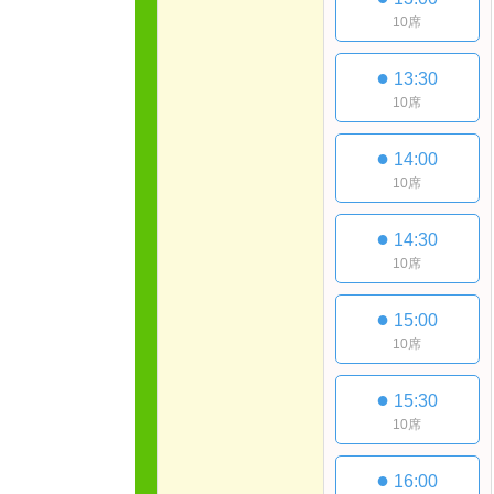
10席
●
13:30
10席
●
14:00
10席
●
14:30
10席
●
15:00
10席
●
15:30
10席
●
16:00