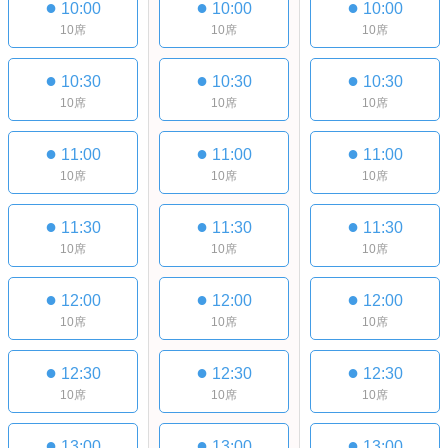
●
●
●
10:00
10:00
10:00
10席
10席
10席
●
●
●
10:30
10:30
10:30
10席
10席
10席
●
●
●
11:00
11:00
11:00
10席
10席
10席
●
●
●
11:30
11:30
11:30
10席
10席
10席
●
●
●
12:00
12:00
12:00
10席
10席
10席
●
●
●
12:30
12:30
12:30
10席
10席
10席
●
●
●
13:00
13:00
13:00