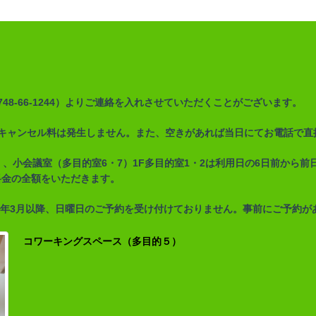
8-66-1244）よりご連絡を入れさせていただくことがございます。
キャンセル料は発生しません。また、空きがあれば当日
にてお電話で直
、小会議室（多目的室6・7）1F多目的室1・2は利用日の6日前から前
料金の全額をいただきます。
26年3月以降、日曜日のご予約を受け付けておりません。事前にご予約が
コワーキングスペース（多目的５）