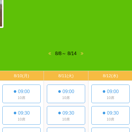
8/8～ 8/14
8/10
(月)
8/11
(火)
8/12
(水)
●
●
●
09:00
09:00
09:00
10席
10席
10席
●
●
●
09:30
09:30
09:30
10席
10席
10席