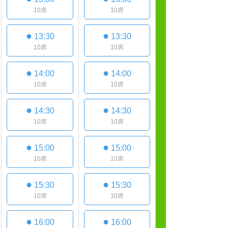
10席
10席
●
●
13:30
13:30
10席
10席
●
●
14:00
14:00
10席
10席
●
●
14:30
14:30
10席
10席
●
●
15:00
15:00
10席
10席
●
●
15:30
15:30
10席
10席
●
●
16:00
16:00