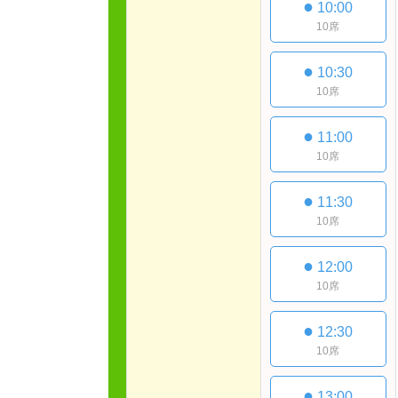
●
10:00
10席
●
10:30
10席
●
11:00
10席
●
11:30
10席
●
12:00
10席
●
12:30
10席
●
13:00