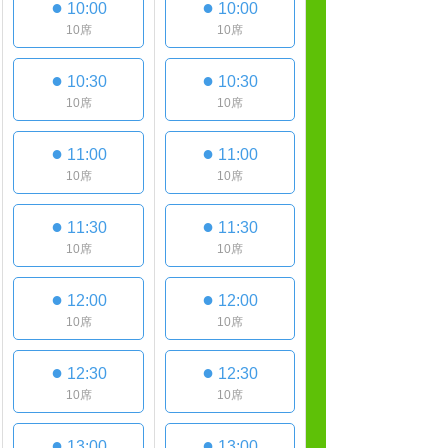
●
●
10:00
10:00
10席
10席
●
●
10:30
10:30
10席
10席
●
●
11:00
11:00
10席
10席
●
●
11:30
11:30
10席
10席
●
●
12:00
12:00
10席
10席
●
●
12:30
12:30
10席
10席
●
●
13:00
13:00