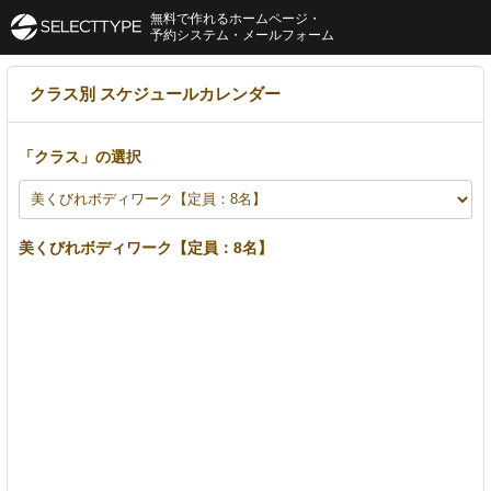
無料で作れるホームページ・
予約システム・メールフォーム
クラス別 スケジュールカレンダー
「
クラス
」の選択
美くびれボディワーク【定員：8名】