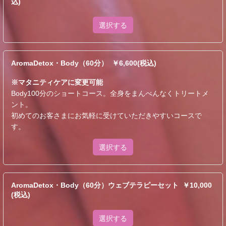
込)
選択する
AromaDetox・Body（60分） ￥6,600(税込)
※マタニティケアに変更可能
Body100分のショートコース。全身をまんべんなくトリートメ
ント。
初めてのお客さまにお気軽に受けていただきやすいコースで
す。
選択する
AromaDetox・Body（60分）ウェブテラピーセット ￥10,000
(税込)
選択する