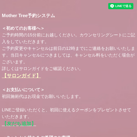
Mother Tree予約システム
＜初めてのお客様へ＞
ご予約時間の15分前にお越しください。カウンセリングシートにご記
入をしていただきます。
ご予約変更やキャンセルは前日の12時までにご連絡をお願いいたしま
す。当日キャンセルにつきましては、キャンセル料をいただく場合が
ございます。
詳しくはサロンガイドをご確認ください。
【サロンガイド】
＜お支払いについて＞
初回施術代はお現金でお願いいたします。
LINEご登録いただくと、初回に使えるクーポンをプレゼントさせて
いただきます。
【友だち追加】