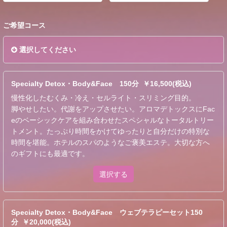
ご希望コース
選択してください
Specialty Detox・Body&Face 150分 ￥16,500(税込)
慢性化したむくみ・冷え・セルライト・スリミング目的。
脚やせしたい。代謝をアップさせたい。アロマデトックスにFac
eのベーシックケアを組み合わせたスペシャルなトータルトリー
トメント。たっぷり時間をかけてゆったりと自分だけの特別な
時間を堪能。ホテルのスパのようなご褒美エステ。大切な方へ
のギフトにも最適です。
選択する
Specialty Detox・Body&Face ウェブテラピーセット150
分 ￥20,000(税込)