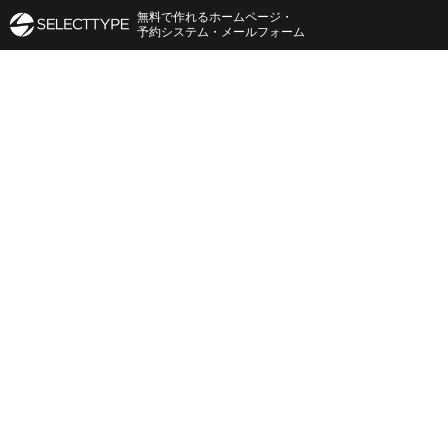
無料で作れるホームページ・
予約システム・メールフォーム
イベント受付タイプ予約システム