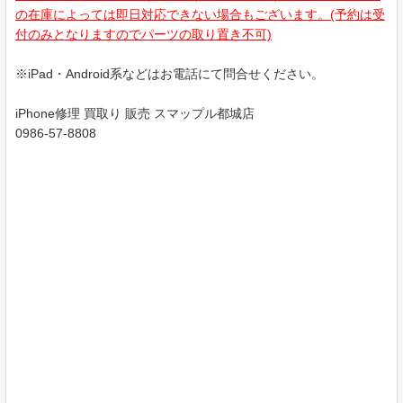
の在庫によっては即日対応できない場合もございます。(予約は受
付のみとなりますのでパーツの取り置き不可)
※iPad・Android系などはお電話にて問合せください。
iPhone修理 買取り 販売 スマップル都城店
0986-57-8808