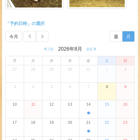
「予約日時」の選択
今月
週
月
2026年8月
7月
9月
月
火
水
木
金
土
日
27
28
29
30
31
1
2
3
4
5
6
7
8
9
10
11
12
13
14
15
16
●
17
18
19
20
21
22
23
●