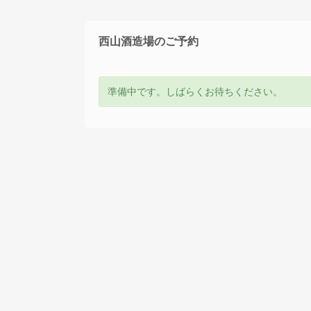
西山酒造場のご予約
準備中です。しばらくお待ちください。