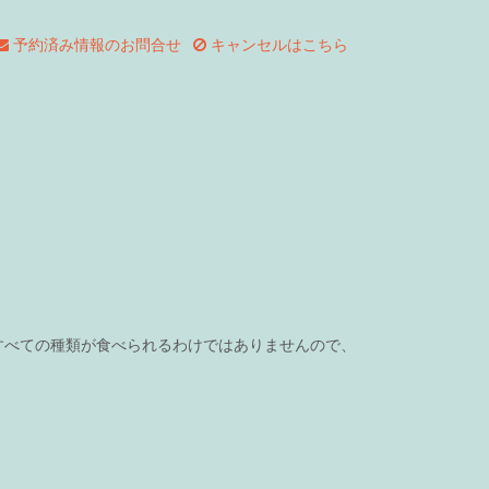
予約済み情報のお問合せ
キャンセルはこちら
すべての種類が食べられるわけではありませんので、