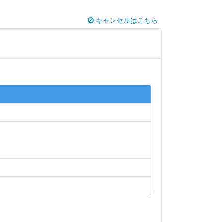
キャンセルはこちら