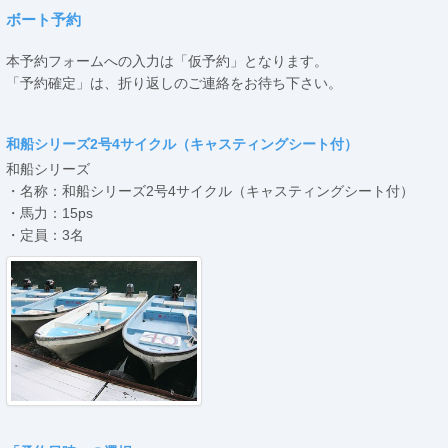
ボート予約
本予約フォームへの入力は「仮予約」となります。
「予約確定」は、折り返しのご連絡をお待ち下さい。
和船シリーズ2号4サイクル（キャスティングシート付）
和船シリーズ
・名称：和船シリーズ2号4サイクル（キャスティングシート付）
・馬力：15ps
・定員：3名