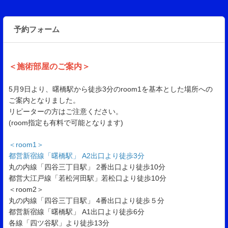
予約フォーム
＜施術部屋のご案内＞
5月9日より、曙橋駅から徒歩3分のroom1を基本とした場所への
ご案内となりました。
リピーターの方はご注意ください。
(room指定も有料で可能となります)
＜room1＞
都営新宿線「曙橋駅」 A2出口より徒歩3分
丸の内線「四谷三丁目駅」 2番出口より徒歩10分
都営大江戸線「若松河田駅」若松口より徒歩10分
＜room2＞
丸の内線「四谷三丁目駅」 4番出口より徒歩５分
都営新宿線「曙橋駅」 A1出口より徒歩6分
各線「四ツ谷駅」より徒歩13分