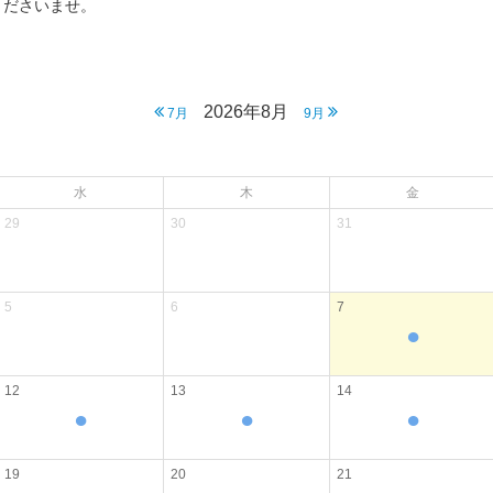
くださいませ。
2026年8月
7月
9月
水
木
金
29
30
31
5
6
7
●
12
13
14
●
●
●
19
20
21